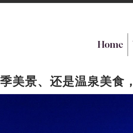
Home
四季美景、还是温泉美食