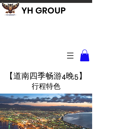
YH GROUP
【道南四季畅游4晚5】
​行程特色