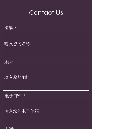
Contact Us
名称
地址
电子邮件