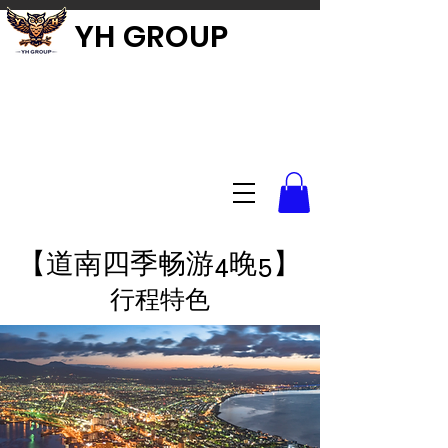
YH GROUP
【道南四季畅游4晚5】
​行程特色